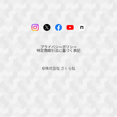
プライバシーポリシー
特定商取引法に基づく表記
©︎株式会社 さくら社