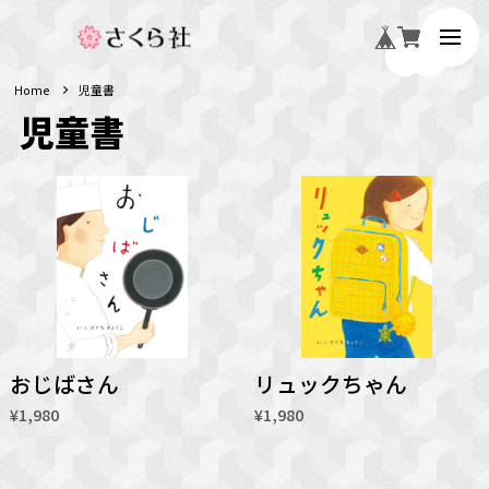
Home
児童書
児童書
おじばさん
リュックちゃん
¥1,980
¥1,980