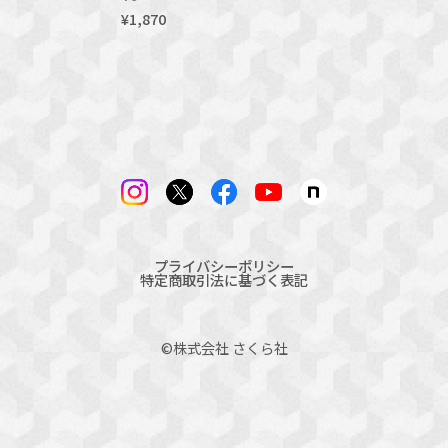
¥1,870
プライバシーポリシー
特定商取引法に基づく表記
©︎株式会社 さくら社