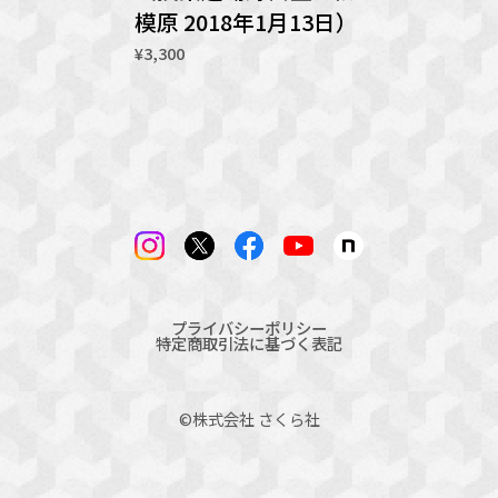
模原 2018年1月13日）
¥3,300
プライバシーポリシー
特定商取引法に基づく表記
©︎株式会社 さくら社