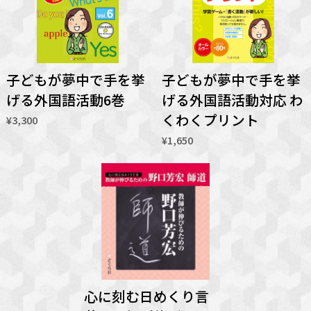
子どもが夢中で手を挙
子どもが夢中で手を挙
げる外国語活動6巻
げる外国語活動対応 わ
くわくプリント
¥3,300
¥1,650
心に刻む日めくり言