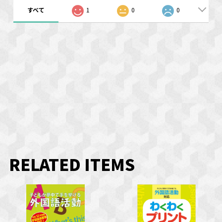
すべて
1
0
0
RELATED ITEMS