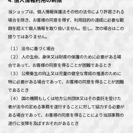
当ショップは、個人情報保護法その他の法令により許容される
場合を除き、お客様の同意を得ず、利用目的の達成に必要な範
囲を超えて個人情報を取り扱いません。但し、次の場合はこの
限りではありません。
（１） 法令に基づく場合
（２） 人の生命、身体又は財産の保護のために必要がある場
合であって、お客様の同意を得ることが困難であるとき
（３） 公衆衛生の向上又は児童の健全な育成の推進のために
特に必要がある場合であって、お客様の同意を得ることが困難
であるとき
（４） 国の機関もしくは地方公共団体又はその委託を受けた
者が法令の定める事務を遂行することに対して協力する必要が
ある場合であって、お客様の同意を得ることにより当該事務の
遂行に支障を及ぼすおそれがあるとき