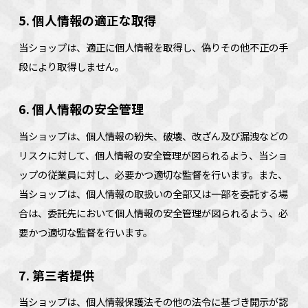
5. 個人情報の適正な取得
当ショップは、適正に個人情報を取得し、偽りその他不正の手
段により取得しません。
6. 個人情報の安全管理
当ショップは、個人情報の紛失、破壊、改ざん及び漏洩などの
リスクに対して、個人情報の安全管理が図られるよう、当ショ
ップの従業員に対し、必要かつ適切な監督を行います。また、
当ショップは、個人情報の取扱いの全部又は一部を委託する場
合は、委託先において個人情報の安全管理が図られるよう、必
要かつ適切な監督を行います。
7. 第三者提供
当ショップは、個人情報保護法その他の法令に基づき開示が認