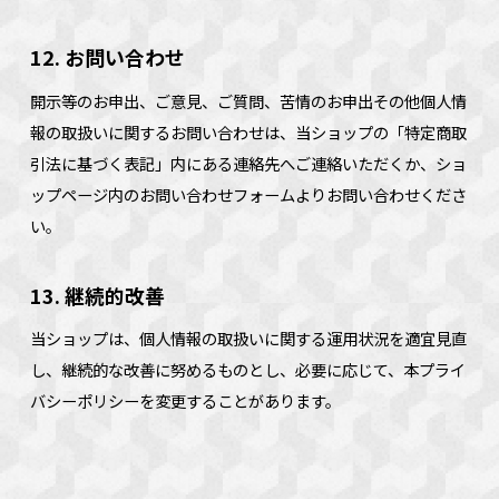
12. お問い合わせ
開示等のお申出、ご意見、ご質問、苦情のお申出その他個人情
報の取扱いに関するお問い合わせは、当ショップの「特定商取
引法に基づく表記」内にある連絡先へご連絡いただくか、ショ
ップページ内のお問い合わせフォームよりお問い合わせくださ
い。
13. 継続的改善
当ショップは、個人情報の取扱いに関する運用状況を適宜見直
し、継続的な改善に努めるものとし、必要に応じて、本プライ
バシーポリシーを変更することがあります。