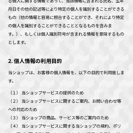
る個人に関する情報であって、当該情報に含まれる氏名、生年
月日その他の記述等により特定の個人を識別することができる
もの（他の情報と容易に照合することができ、それにより特定
の個人を識別することができることとなるものを含みま
す。）、もしくは個人識別符号が含まれる情報を意味するもの
とします。
2. 個人情報の利用目的
当ショップは、お客様の個人情報を、以下の目的で利用致しま
す。
（１） 当ショップサービスの提供のため
（２） 当ショップサービスに関するご案内、お問い合わせ等
への対応のため
（３） 当ショップの商品、サービス等のご案内のため
（４） 当ショップサービスに関する当ショップの規約、ポリ