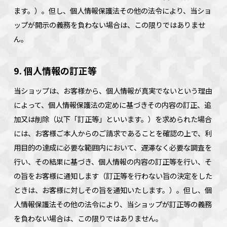
ます。）。但し、個人情報保護法その他の法令により、当ショ
ップが開示の義務を負わない場合は、この限りではありませ
ん。
9. 個人情報の訂正等
当ショップは、お客様から、個人情報が真実でないという理由
によって、個人情報保護法の定めに基づきその内容の訂正、追
加又は削除（以下「訂正等」といいます。）を求められた場合
には、お客様ご本人からのご請求であることを確認の上で、利
用目的の達成に必要な範囲内において、遅滞なく必要な調査を
行い、その結果に基づき、個人情報の内容の訂正等を行い、そ
の旨をお客様に通知します（訂正等を行わない旨の決定をした
ときは、お客様に対しその旨を通知いたします。）。但し、個
人情報保護法その他の法令により、当ショップが訂正等の義務
を負わない場合は、この限りではありません。