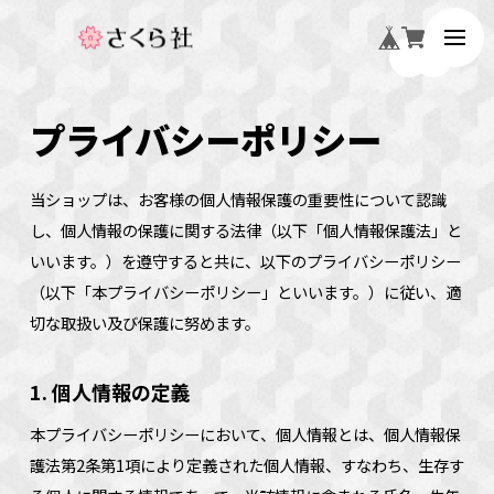
プライバシーポリシー
当ショップは、お客様の個人情報保護の重要性について認識
し、個人情報の保護に関する法律（以下「個人情報保護法」と
いいます。）を遵守すると共に、以下のプライバシーポリシー
（以下「本プライバシーポリシー」といいます。）に従い、適
切な取扱い及び保護に努めます。
1. 個人情報の定義
本プライバシーポリシーにおいて、個人情報とは、個人情報保
護法第2条第1項により定義された個人情報、すなわち、生存す