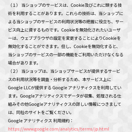
（１） 当ショップのサービスは、Cookie及びこれに類する技
術を利用することがあります。これらの技術は、当ショップに
よる当ショップのサービスの利用状況等の把握に役立ち、サー
ビス向上に資するものです。Cookieを無効化されたいユーザ
ーは、ウェブブラウザの設定を変更することによりCookieを
無効化することができます。但し、Cookieを無効化すると、
当ショップのサービスの一部の機能をご利用いただけなくなる
場合があります。
（２） 当ショップは、当ショップサービスが提供するサービ
スの利用状況等を調査・分析するため、本サービス上に
Google LLCが提供する Google アナリティクスを利用してい
ます。Googleアナリティクスでデータが収集、処理される仕
組みその他Googleアナリティクスの詳しい情報につきまして
は、同社のサイトをご覧ください。
Google アナリティクス 利用規約：
https://www.google.com/analytics/terms/jp.html