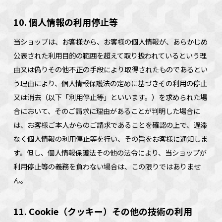
10. 個人情報の利用停止等
当ショップは、お客様から、お客様の個人情報が、あらかじめ
公表された利用目的の範囲を超えて取り扱われているという理
由又は偽りその他不正の手段により取得されたものであるとい
う理由により、個人情報保護法の定めに基づきその利用の停止
又は消去（以下「利用停止等」といいます。）を求められた場
合において、そのご請求に理由があることが判明した場合に
は、お客様ご本人からのご請求であることを確認の上で、遅滞
なく個人情報の利用停止等を行い、その旨をお客様に通知しま
す。但し、個人情報保護法その他の法令により、当ショップが
利用停止等の義務を負わない場合は、この限りではありませ
ん。
11. Cookie（クッキー）その他の技術の利用