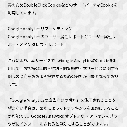
善のためDoubleClick CookieなどのサードパーティCookieを
利用しています。
Google Analyticsリマーケティング
Google Analyticsのユーザー属性レポートとユーザー属性レ
ポートとインタレスト レポート
これにより、本サービスではGoogle AnalyticsのCookieを利
用して、お客様の年齢・性別・閲覧履歴・本サービスに関する
関心の傾向をおおよそ把握するための分析が可能となっており
ます。
「Google Analyticsの広告向けの機能」を使用されることを
望まない場合は、設定によってトラッキングを無効にすること
が可能です。Google Analytics オプトアウト アドオンをブラ
ウザにインストールされると無効にすることができます。