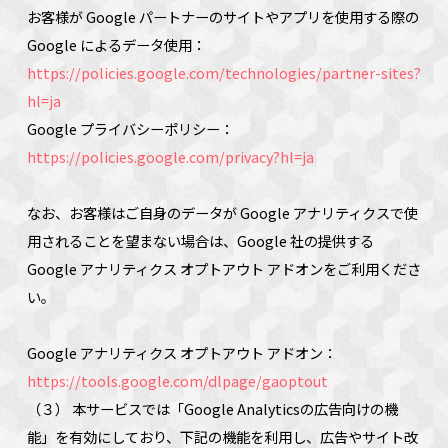
お客様が Google パートナーのサイトやアプリを使用する際の
Google によるデータ使用：
https://policies.google.com/technologies/partner-sites?
hl=ja
Google プライバシーポリシー：
https://policies.google.com/privacy?hl=ja
なお、お客様はご自身のデータが Google アナリティクスで使
用されることを望まない場合は、Google 社の提供する
Google アナリティクス オプトアウト アドオンをご利用くださ
い。
Google アナリティクス オプトアウト アドオン：
https://tools.google.com/dlpage/gaoptout
（３） 本サービスでは「Google Analyticsの広告向けの機
能」を有効にしており、下記の機能を利用し、広告やサイト改