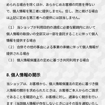
められる場合を除くほか、あらかじめお客様の同意を得ない
で、個人情報を第三者に提供しません。但し、次に掲げる場合
は上記に定める第三者への提供には該当しません。
（１） 当ショップが利用目的の達成に必要な範囲内において
個人情報の取扱いの全部又は一部を委託することに伴って個人
情報を提供する場合
（２） 合併その他の事由による事業の承継に伴って個人情報が
提供される場合
（３） 個人情報保護法の定めに基づき共同利用する場合
8. 個人情報の開示
当ショップは、お客様から、個人情報保護法の定めに基づき個
人情報の開示を求められたときは、お客様ご本人からのご請求
であることを確認の上で、お客様に対し、遅滞なく開示を行い
ます（当該個人情報が存在しないときにはその旨を通知いたし