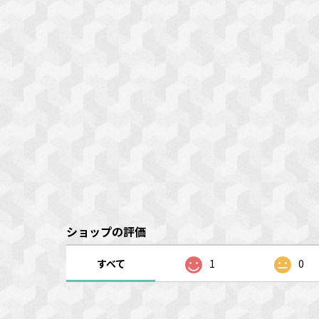
ショップの評価
すべて
1
0