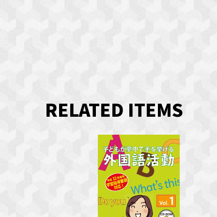
RELATED ITEMS