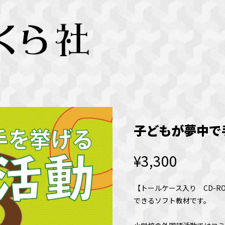
子どもが夢中で
¥3,300
【トールケース入り CD-
できるソフト教材です。