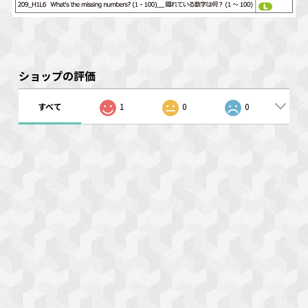
ショップの評価
すべて
1
0
0