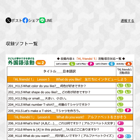
ポスト
シェア
LINE
通報する
収録ソフト一覧