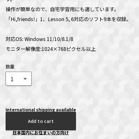
操作が簡単なので、自宅学習用にも適しています。
「Hi,friends!」1、Lesson 5, 6対応のソフト9本を収録。
対応OS: Windows 11/10/8.1/8
モニター解像度:1024×768ピクセル以上
数量
International shipping available
Add to cart
日本国内にお住まいの方向け