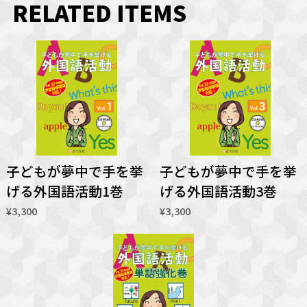
RELATED ITEMS
子どもが夢中で手を挙
子どもが夢中で手を挙
げる外国語活動1巻
げる外国語活動3巻
¥3,300
¥3,300