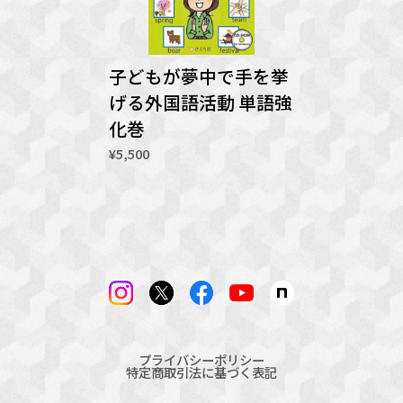
子どもが夢中で手を挙
げる外国語活動 単語強
化巻
¥5,500
プライバシーポリシー
特定商取引法に基づく表記