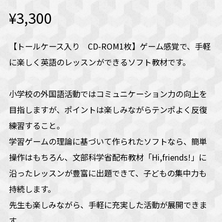
¥3,300
【トールケース入り CD-ROM1枚】ゲーム感覚で、手軽
に楽しく英語のレッスンができるソフト教材です。
小学校の外国語活動ではコミュニケーション力の向上を
目指しますが、ポイントは楽しみながらテンポよく反復
練習すること。
学習ゲームの理論に基づいて作られたソフトなら、簡単
操作はもちろん、文部科学省配布教材「Hi,friends!」に
沿ったレッスンが豊富に出題できて、子どもの集中力も
持続します。
先生も楽しみながら、手軽に充実した活動が展開できま
す。