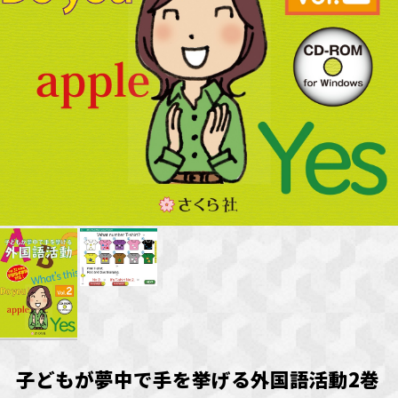
子どもが夢中で手を挙げる外国語活動2巻