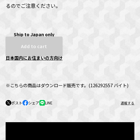
るのでご注意ください。
Ship to Japan only
Add to cart
日本国内にお住まいの方向け
※こちらの商品はダウンロード販売です。(126292557 バイト)
ポスト
シェア
LINE
通報する