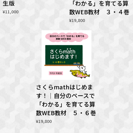
生版
「わかる」を育てる算
数WEB教材 ３・４巻
¥11,000
¥19,800
さくらmathはじめま
す！｜自分のペースで
「わかる」を育てる算
数WEB教材 ５・６巻
¥19,800