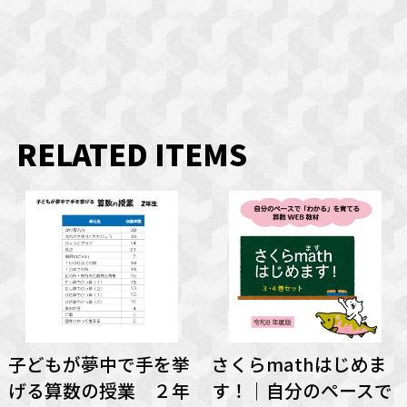
RELATED ITEMS
子どもが夢中で手を挙
さくらmathはじめま
げる算数の授業 ２年
す！｜自分のペースで