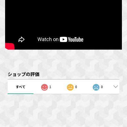
ショップの評価
すべて
1
0
0