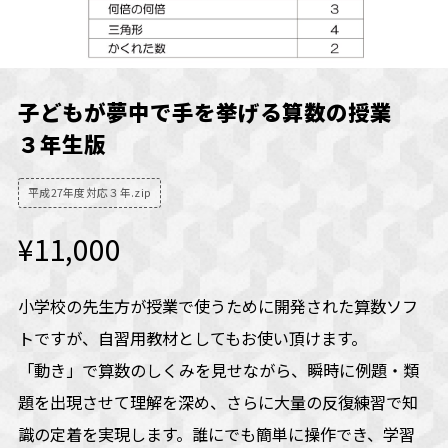
子どもが夢中で手を挙げる算数の授業
３年生版
平成27年度対応３年.zip
¥11,000
小学校の先生方が授業で使うために開発された算数ソフ
トですが、自習用教材としてもお使い頂けます。
「動き」で算数のしくみを見せながら、瞬時に例題・類
題を出現させて理解を深め、さらに大量の反復練習で知
識の定着を実現します。誰にでも簡単に操作でき、学習