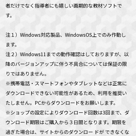
者だけでなく指導者にも嬉しい画期的な教材ソフトで
す。
注１）Windows対応製品、WindowsOS上でのみ作動し
ます。
注２）Windows11までの動作確認はしておりますが、以
降のバージョンアップに伴う不具合については保証の限
りではありません。
※携帯電話・スマートフォンやタブレットなどは正常に
ダウンロードできない可能性があるため、利用を推奨い
たしません。PCからダウンロードをお願いします。
※ショップの設定によりダウンロード回数は3回まで、ダ
ウンロード期限はご購入から３日間となります。期限を
過ぎた場合は、サイトからのダウンロー ドが できなくな