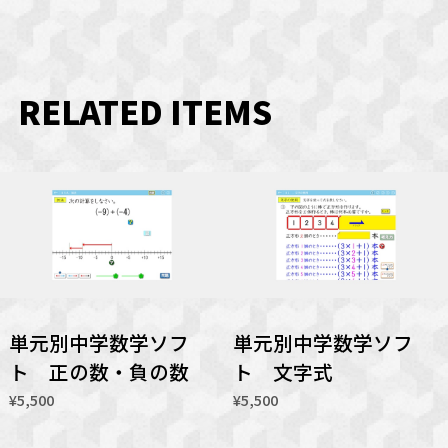
RELATED ITEMS
単元別中学数学ソフ
単元別中学数学ソフ
ト 正の数・負の数
ト 文字式
¥5,500
¥5,500