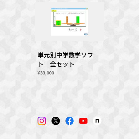
単元別中学数学ソフ
ト 全セット
¥33,000