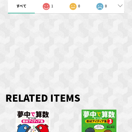
すべて
1
0
0
RELATED ITEMS