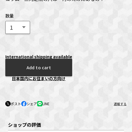
数量
International shipping available
Add to cart
日本国内にお住まいの方向け
ポスト
シェア
LINE
通報する
ショップの評価