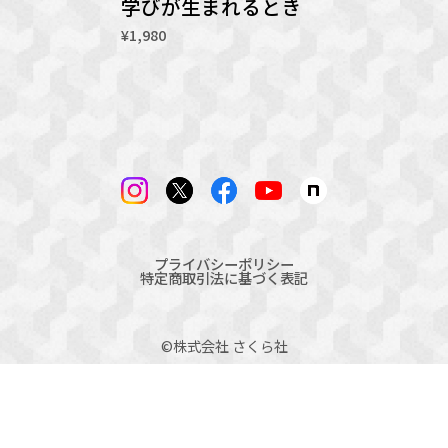
学びが生まれるとき
¥1,980
プライバシーポリシー
特定商取引法に基づく表記
©︎株式会社 さくら社