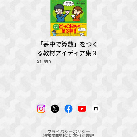
「夢中で算数」をつく
る教材アイディア集３
¥1,650
プライバシーポリシー
特定商取引法に基づく表記