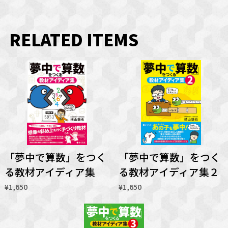
RELATED ITEMS
「夢中で算数」をつく
「夢中で算数」をつく
る教材アイディア集
る教材アイディア集２
¥1,650
¥1,650