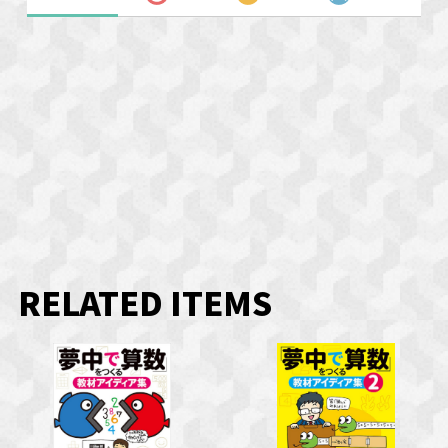
RELATED ITEMS