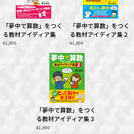
「夢中で算数」をつく
「夢中で算数」をつく
る教材アイディア集
る教材アイディア集２
¥1,650
¥1,650
「夢中で算数」をつく
る教材アイディア集３
¥1,650