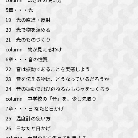
5章・・・光
19 光の直進・反射
20 光で物を温める
21 光のものづくり
column 物が見えるわけ
6章・・・音の性質
22 音は振動であることを実感しよう
23 音を伝える物は、どうなっているだろうか
24 音の振動で飛び跳ねるおもちゃをつくろう
column 中学校の「音」を、少し先取り
7章・・・日 なたと日かげ
25 温度計の使い方
26 日なたと日かげ
column 太陽の光を集めて利用する