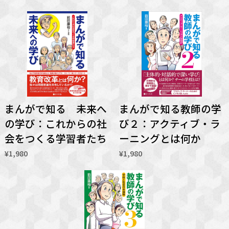
まんがで知る 未来へ
まんがで知る教師の学
の学び：これからの社
び２：アクティブ・ラ
会をつくる学習者たち
ーニングとは何か
¥1,980
¥1,980