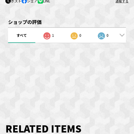
ポスト
シェア
LINE
通報する
ショップの評価
すべて
1
0
0
RELATED ITEMS