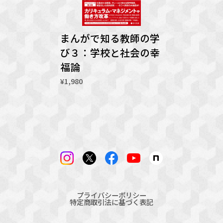
まんがで知る教師の学
び３：学校と社会の幸
福論
¥1,980
プライバシーポリシー
特定商取引法に基づく表記