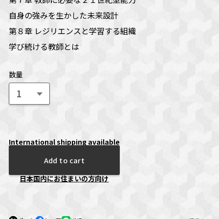
――自身の強みを生かした未来設計
第８章 レジリエンスと学習する組織
――学び続ける教師とは
数量
International shipping available
Add to cart
日本国内にお住まいの方向け