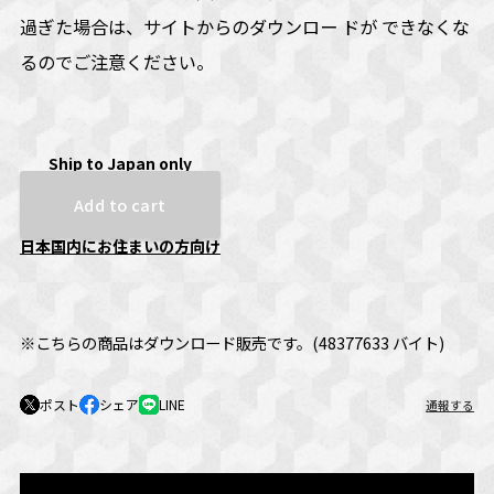
過ぎた場合は、サイトからのダウンロー ドが できなくな
るのでご注意ください。
Ship to Japan only
Add to cart
日本国内にお住まいの方向け
※こちらの商品はダウンロード販売です。(48377633 バイト)
ポスト
シェア
LINE
通報する