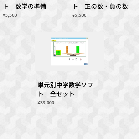
ト 数学の準備
ト 正の数・負の数
¥5,500
¥5,500
単元別中学数学ソフ
ト 全セット
¥33,000