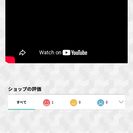
ショップの評価
すべて
1
0
0