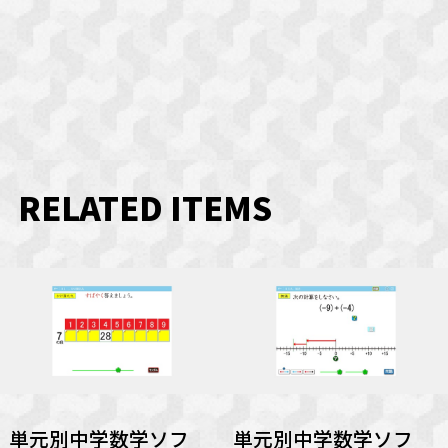
RELATED ITEMS
単元別中学数学ソフ
単元別中学数学ソフ