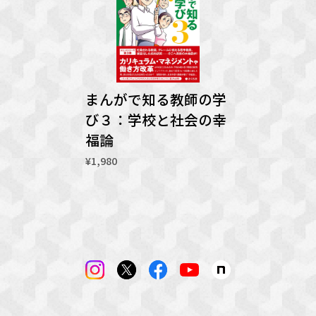
まんがで知る教師の学
び３：学校と社会の幸
福論
¥1,980