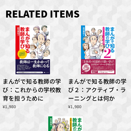
RELATED ITEMS
まんがで知る教師の学
まんがで知る教師の学
び：これからの学校教
び２：アクティブ・ラ
育を担うために
ーニングとは何か
¥1,980
¥1,980